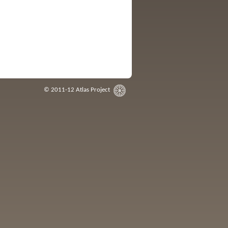
© 2011-12
Atlas Project